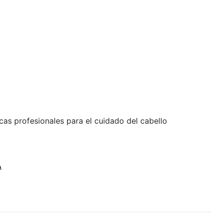
rcas profesionales para el cuidado del cabello
A