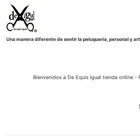
Una manera diferente de sentir la peluquería, personal y a
Bienvenidos a De Equis Igual tienda online - 