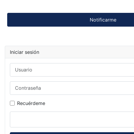
Notificarme
Iniciar sesión
Usuario
Contraseña
Recuérdeme