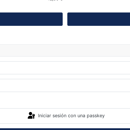
Iniciar sesión con una passkey