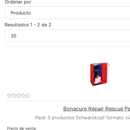
Ordenar por
Resultados 1 - 2 de 2
Bonacure Repair Rescue P
Pack 3 productos Schwarzkopf formato viaj
Precio de venta: