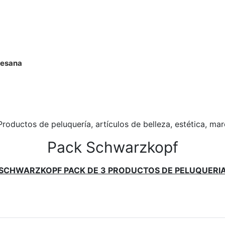
rtesana
Productos de peluquería, artículos de belleza, estética, ma
Pack Schwarzkopf
SCHWARZKOPF PACK DE 3 PRODUCTOS DE PELUQUERI