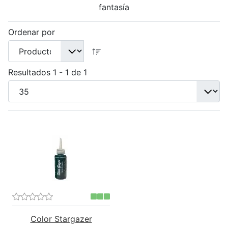
fantasía
Ordenar por
Resultados 1 - 1 de 1
Color Stargazer