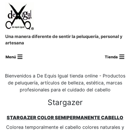
Una manera diferente de sentir la peluquería, personal y
artesana
Bienvenidos a De Equis Igual tienda online - Productos
de peluquería, artículos de belleza, estética, marcas
profesionales para el cuidado del cabello
Stargazer
STARGAZER COLOR SEMIPERMANENTE CABELLO
Colorea temporalmente el cabello colores naturales y