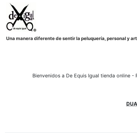
Una manera diferente de sentir la peluquería, personal y a
Bienvenidos a De Equis Igual tienda online - 
DUA