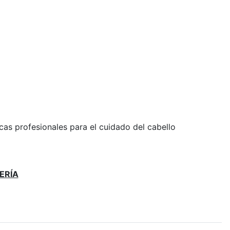
rcas profesionales para el cuidado del cabello
ERÍA