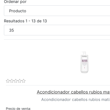
Ordenar por
Resultados 1 - 13 de 13
Acondicionador cabellos rubios ma
Acondicionador cabellos rubios mati
Precio de venta: