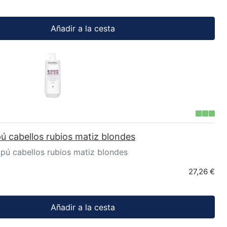
Añadir a la cesta
 cabellos rubios matiz blondes
ú cabellos rubios matiz blondes
27,26 €
Añadir a la cesta