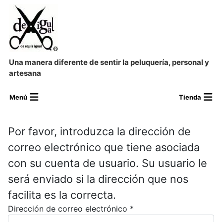
Una manera diferente de sentir la peluquería, personal y
artesana
Por favor, introduzca la dirección de
correo electrónico que tiene asociada
con su cuenta de usuario. Su usuario le
será enviado si la dirección que nos
facilita es la correcta.
Dirección de correo electrónico
*