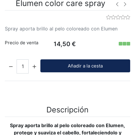
Elumen color care spray
Spray aporta brillo al pelo coloreado con Elumen
Precio de venta
14,50 €
Cantidad:
Añadir a la cesta
Descripción
Spray aporta brillo al pelo coloreado con Elumen,
protege y suaviza el cabello, fortaleciendolo y