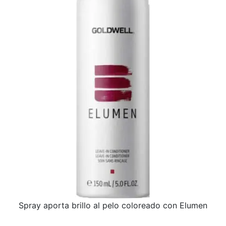
Spray aporta brillo al pelo coloreado con Elumen