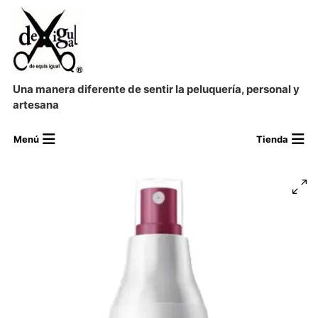
Una manera diferente de sentir la peluquería, personal y
artesana